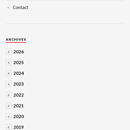
Contact
ARCHIVES
+
2026
+
2025
+
2024
+
2023
+
2022
+
2021
+
2020
+
2019