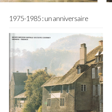
1975-1985 : un anniversaire