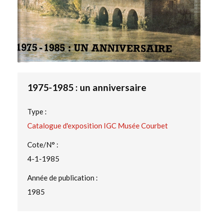
1975-1985 : un anniversaire
Type :
Catalogue d'exposition IGC Musée Courbet
Cote/N° :
4-1-1985
Année de publication :
1985