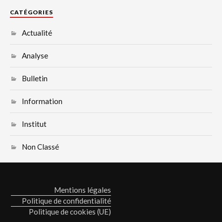
CATÉGORIES
Actualité
Analyse
Bulletin
Information
Institut
Non Classé
Mentions légales
Politique de confidentialité
Politique de cookies (UE)