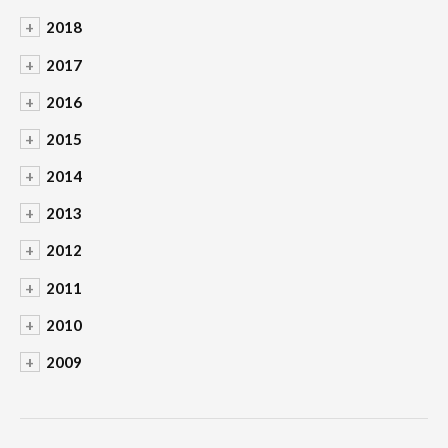
+
2018
+
2017
+
2016
+
2015
+
2014
+
2013
+
2012
+
2011
+
2010
+
2009