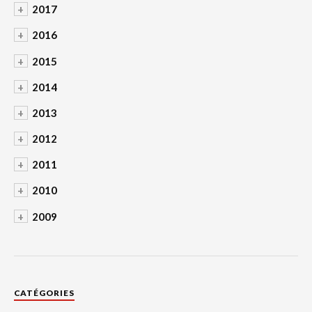
+
2017
+
2016
+
2015
+
2014
+
2013
+
2012
+
2011
+
2010
+
2009
CATÉGORIES