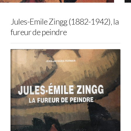
Jules-Emile Zingg (1882-1942), la
fureur de peindre