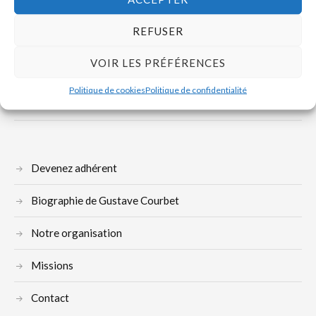
REFUSER
VOIR LES PRÉFÉRENCES
Politique de cookies
Politique de confidentialité
Devenez adhérent
Biographie de Gustave Courbet
Notre organisation
Missions
Contact