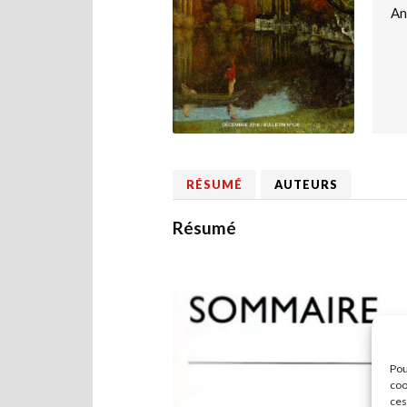
An
RÉSUMÉ
AUTEURS
Résumé
Pou
coo
ces