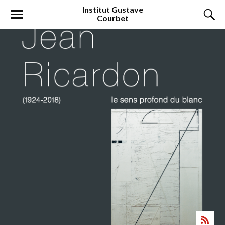
Institut
Gustave
Courbet