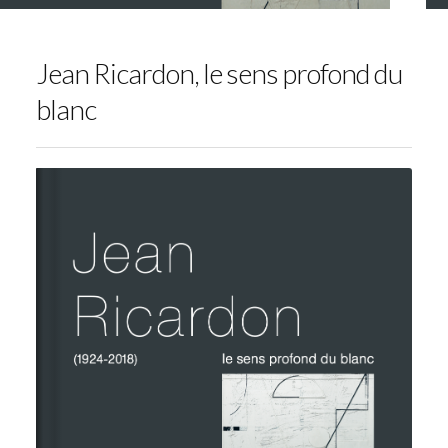
Jean Ricardon, le sens profond du
blanc