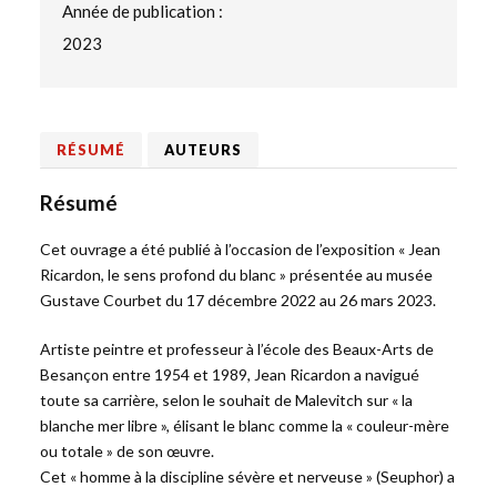
Année de publication :
2023
RÉSUMÉ
AUTEURS
Résumé
Cet ouvrage a été publié à l’occasion de l’exposition « Jean
Ricardon, le sens profond du blanc » présentée au musée
Gustave Courbet du 17 décembre 2022 au 26 mars 2023.
Artiste peintre et professeur à l’école des Beaux-Arts de
Besançon entre 1954 et 1989, Jean Ricardon a navigué
toute sa carrière, selon le souhait de Malevitch sur « la
blanche mer libre », élisant le blanc comme la « couleur-mère
ou totale » de son œuvre.
Cet « homme à la discipline sévère et nerveuse » (Seuphor) a