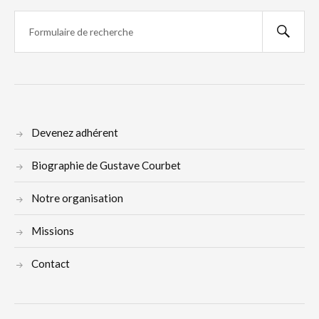
Devenez adhérent
Biographie de Gustave Courbet
Notre organisation
Missions
Contact