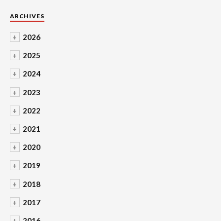
ARCHIVES
+
2026
+
2025
+
2024
+
2023
+
2022
+
2021
+
2020
+
2019
+
2018
+
2017
+
2016