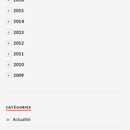
+
2015
+
2014
+
2013
+
2012
+
2011
+
2010
+
2009
CATÉGORIES
Actualité