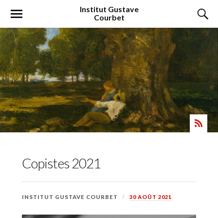
Institut
Gustave
Courbet
Copistes 2021
INSTITUT GUSTAVE COURBET
30 AOÛT 2021