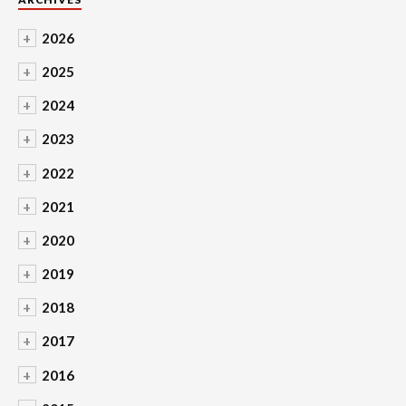
+
2026
+
2025
+
2024
+
2023
+
2022
+
2021
+
2020
+
2019
+
2018
+
2017
+
2016