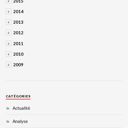
+
2015
+
2014
+
2013
+
2012
+
2011
+
2010
+
2009
CATÉGORIES
Actualité
Analyse