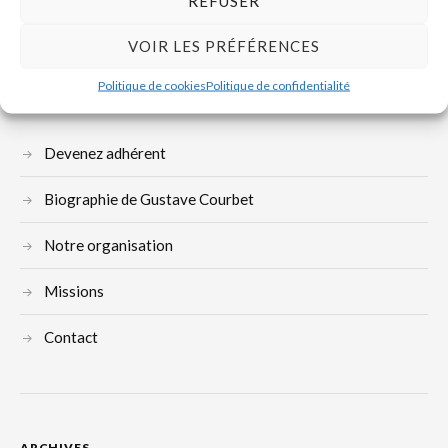
REFUSER
VOIR LES PRÉFÉRENCES
Politique de cookies
Politique de confidentialité
Devenez adhérent
Biographie de Gustave Courbet
Notre organisation
Missions
Contact
ARCHIVES