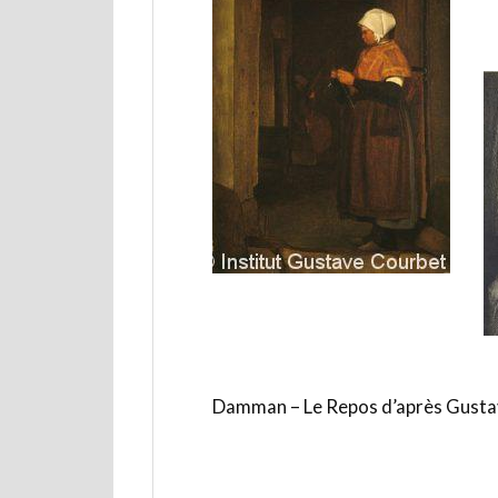
Damman – Le Repos d’après Gustav