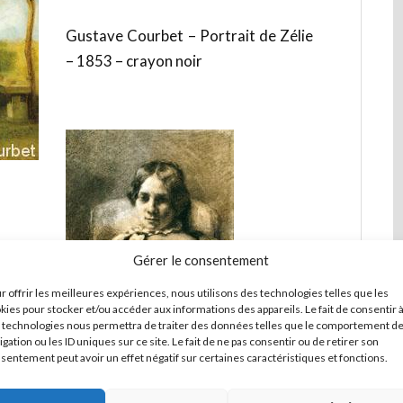
Gustave Courbet – Portrait de Zélie
– 1853 – crayon noir
Gérer le consentement
r offrir les meilleures expériences, nous utilisons des technologies telles que les
kies pour stocker et/ou accéder aux informations des appareils. Le fait de consentir 
 technologies nous permettra de traiter des données telles que le comportement d
igation ou les ID uniques sur ce site. Le fait de ne pas consentir ou de retirer son
sentement peut avoir un effet négatif sur certaines caractéristiques et fonctions.