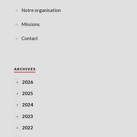
Notre organisation
Missions
Contact
ARCHIVES
+
2026
+
2025
+
2024
+
2023
+
2022