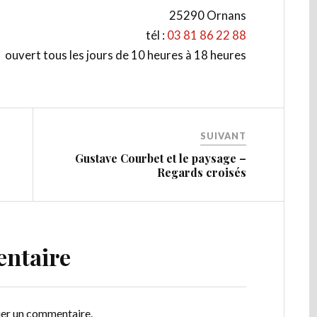
25290 Ornans
tél :
03 81 86 22 88
ouvert tous les jours de 10 heures à 18 heures
SUIVANT
Gustave Courbet et le paysage –
Regards croisés
entaire
ier un commentaire.