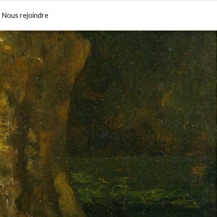
Nous rejoindre