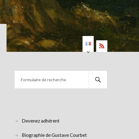
Devenez adhérent
Biographie de Gustave Courbet