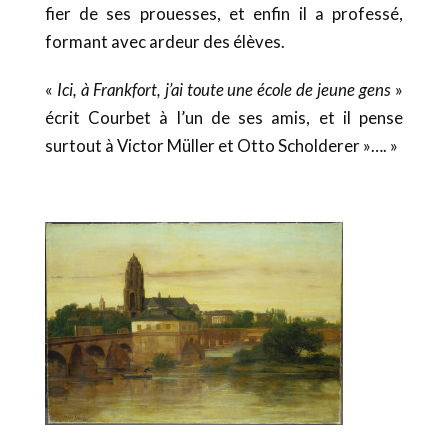
fier de ses prouesses, et enfin il a professé,
formant avec ardeur des élèves.
«
Ici, à Frankfort, j’ai toute une école de jeune gens
»
écrit Courbet à l’un de ses amis, et il pense
surtout à Victor Müller et Otto Scholderer »…. »