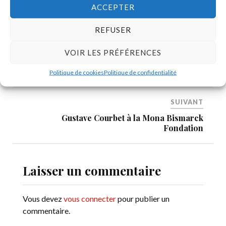
ACCEPTER
Informations :
www.schirn.de
REFUSER
PRÉCÉDENT
VOIR LES PRÉFÉRENCES
Courbet, au tableau ! Gustave et son oeuvre
pour les 6/11 ans
Politique de cookies
Politique de confidentialité
SUIVANT
Gustave Courbet à la Mona Bismarck
Fondation
Laisser un commentaire
Vous devez
vous connecter
pour publier un
commentaire.