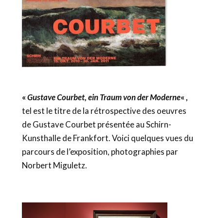
«
Gustave Courbet, ein Traum von der Moderne
« ,
tel est le titre de la rétrospective des oeuvres
de Gustave Courbet présentée au Schirn-
Kunsthalle de Frankfort. Voici quelques
vues du
parcours de l’exposition, photographies par
Norbert Miguletz.