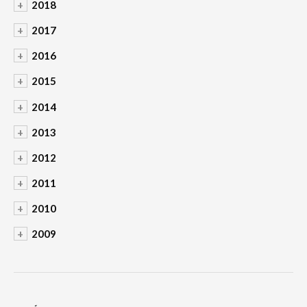
+
2018
+
2017
+
2016
+
2015
+
2014
+
2013
+
2012
+
2011
+
2010
+
2009