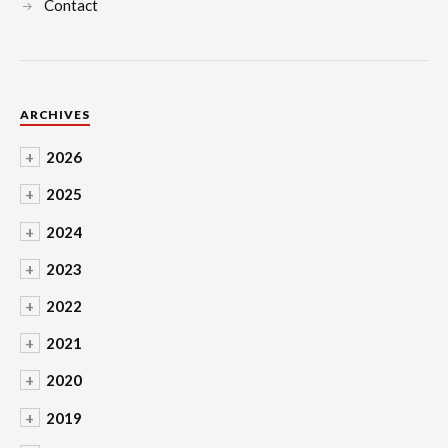
Contact
ARCHIVES
+
2026
+
2025
+
2024
+
2023
+
2022
+
2021
+
2020
+
2019