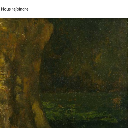
Nous rejoindre