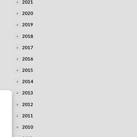
+
2021
+
2020
+
2019
+
2018
+
2017
+
2016
+
2015
+
2014
+
2013
+
2012
à
+
2011
e
+
2010