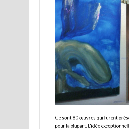
Ce sont 80 œuvres qui furent prés
pour la plupart. L’idée exceptionnel