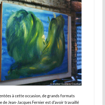
entées à cette occasion, de grands formats
le de Jean-Jacques Fernier est d’avoir travaillé