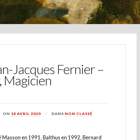
n-Jacques Fernier –
, Magicien
ON
18 AVRIL 2020
DANS
NON CLASSÉ
ré Masson en 1991, Balthus en 1992, Bernard