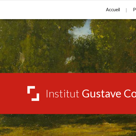
Accueil
P
Institut
Gustave Co