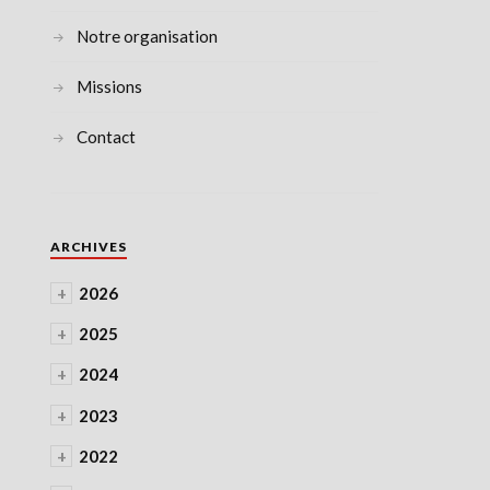
Notre organisation
Missions
Contact
ARCHIVES
+
2026
+
2025
+
2024
+
2023
+
2022