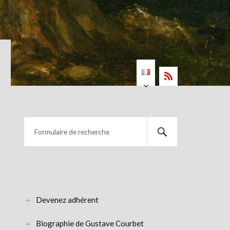
Devenez adhérent
Biographie de Gustave Courbet