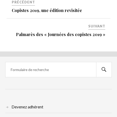
PRÉCÉDENT
Copistes 2019, une édition revisitée
SUIVANT
Palmarès des « Journées des copistes 2019 »
Devenez adhérent