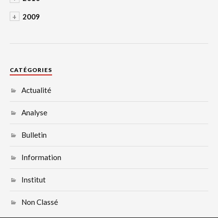
+
2009
CATÉGORIES
Actualité
Analyse
Bulletin
Information
Institut
Non Classé