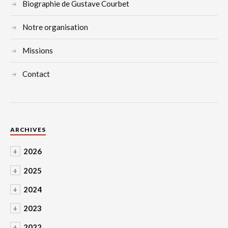
Biographie de Gustave Courbet
Notre organisation
Missions
Contact
ARCHIVES
+
2026
+
2025
+
2024
+
2023
+
2022