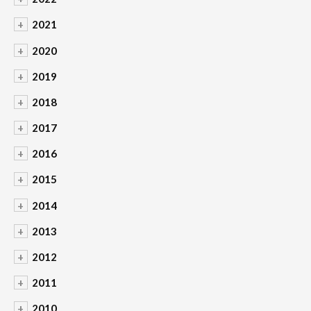
+
2021
+
2020
+
2019
+
2018
+
2017
+
2016
+
2015
+
2014
+
2013
+
2012
+
2011
+
2010