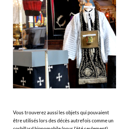
Vous trouverez aussi les objets qui pouvaient
être utilisés lors des décès autrefois comme un
corbillard hippomobile (pour l’été seulement).