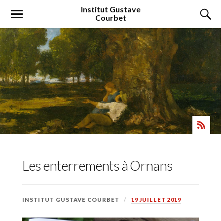
Institut
Gustave
Courbet
Les enterrements à Ornans
INSTITUT GUSTAVE COURBET
19 JUILLET 2019