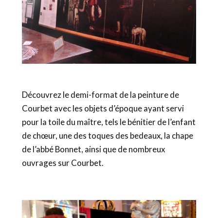
Découvrez le demi-format de la peinture de
Courbet avec les objets d’époque ayant servi
pour la toile du maître, tels le bénitier de l’enfant
de chœur, une des toques des bedeaux, la chape
de l’abbé Bonnet, ainsi que de nombreux
ouvrages sur Courbet.