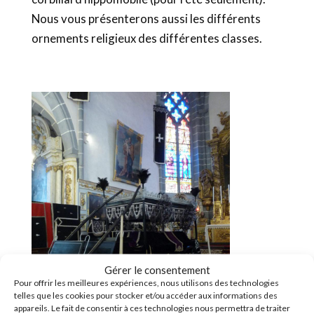
Nous vous présenterons aussi les différents
ornements religieux des différentes classes.
Gérer le consentement
Pour offrir les meilleures expériences, nous utilisons des technologies
telles que les cookies pour stocker et/ou accéder aux informations des
appareils. Le fait de consentir à ces technologies nous permettra de traiter