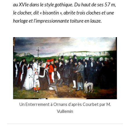
au XVIe dans le style gothique. Du haut de ses 57 m,
le clocher, dit « bisontin », abrite trois cloches et une
horloge et l’impressionnante toiture en lauze.
Un Enterrement à Ornans d’après Courbet par M.
Vuillemin