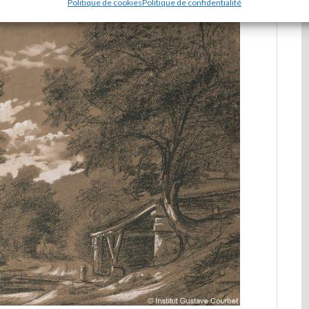
Politique de cookies
Politique de confidentialité