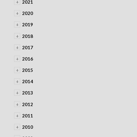
+
2021
+
2020
+
2019
+
2018
+
2017
+
2016
+
2015
+
2014
+
2013
+
2012
+
2011
+
2010