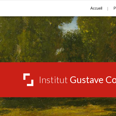
Accueil
P
Institut
Gustave Co