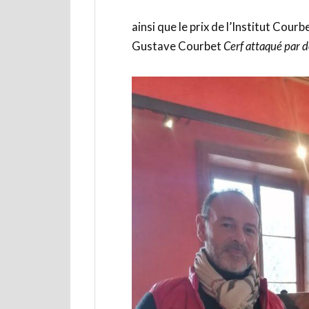
ainsi que le prix de l’Institut Courb
Gustave Courbet
Cerf attaqué par d