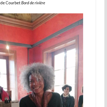
n de Courbet
Bord de rivière