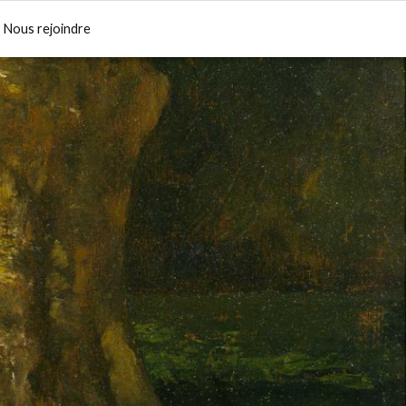
Nous rejoindre