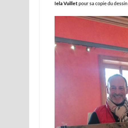
Iela Vuillet
pour sa copie du dessi