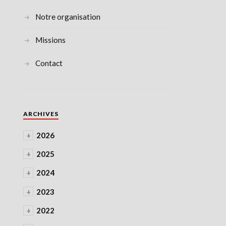
Notre organisation
Missions
Contact
ARCHIVES
+
2026
+
2025
+
2024
+
2023
+
2022