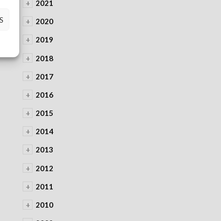
+
2021
S
+
2020
+
2019
+
2018
+
2017
+
2016
+
2015
+
2014
+
2013
+
2012
+
2011
+
2010