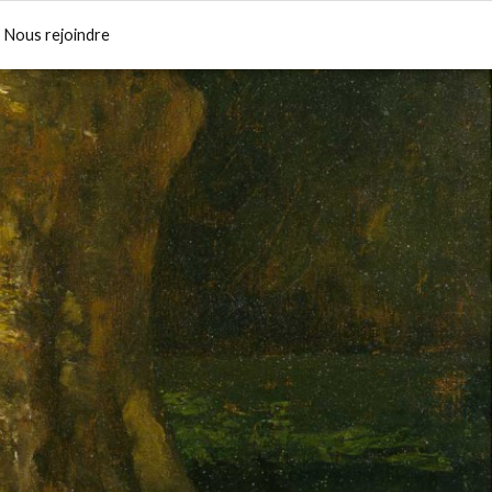
Nous rejoindre