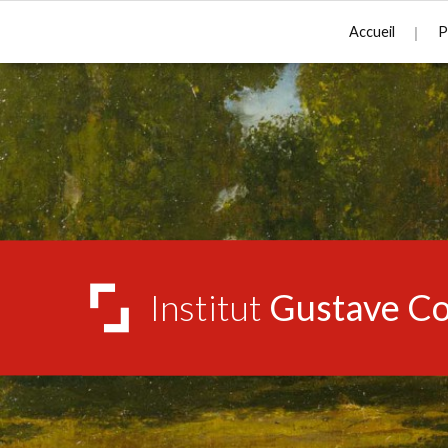
Accueil
P
Institut
Gustave Co