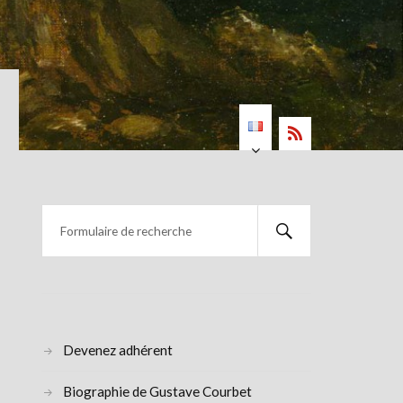
Devenez adhérent
Biographie de Gustave Courbet