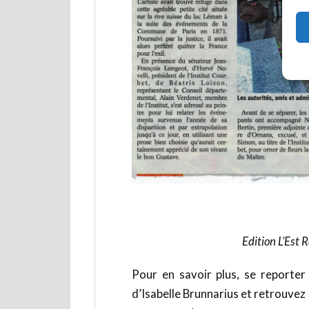
Edition L’Est 
Pour en savoir plus, se reporter
d’Isabelle Brunnarius et retrouvez