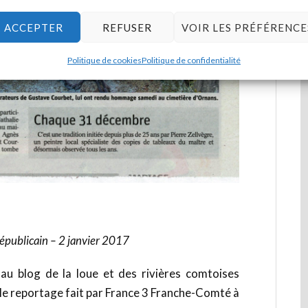
ACCEPTER
REFUSER
VOIR LES PRÉFÉRENCE
Politique de cookies
Politique de confidentialité
Républicain – 2 janvier 2017
 au blog de la loue et des rivières comtoises
 le reportage fait par France 3 Franche-Comté à