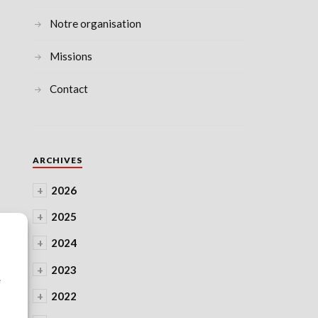
Notre organisation
Missions
Contact
ARCHIVES
+
2026
+
2025
+
2024
à
+
2023
e
+
2022