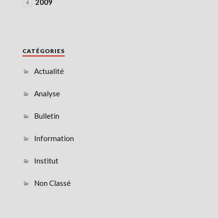
+
2009
CATÉGORIES
Actualité
Analyse
Bulletin
Information
Institut
Non Classé