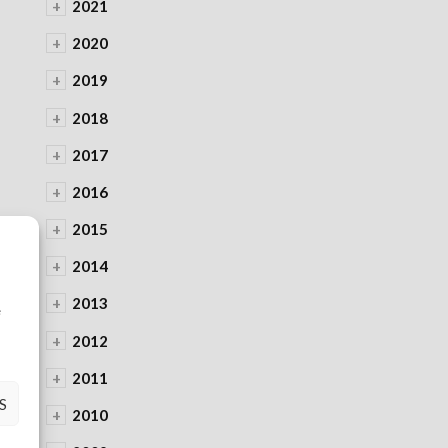
+
2021
+
2020
+
2019
+
2018
+
2017
+
2016
+
2015
+
2014
à
+
2013
e
+
2012
+
2011
S
+
2010