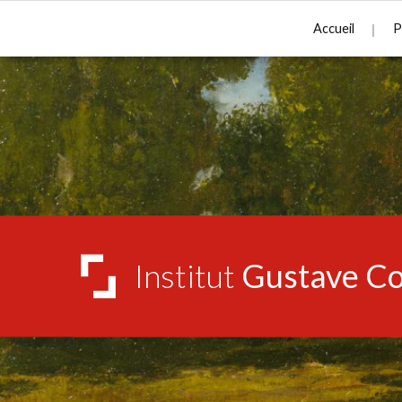
Accueil
P
Institut
Gustave Co