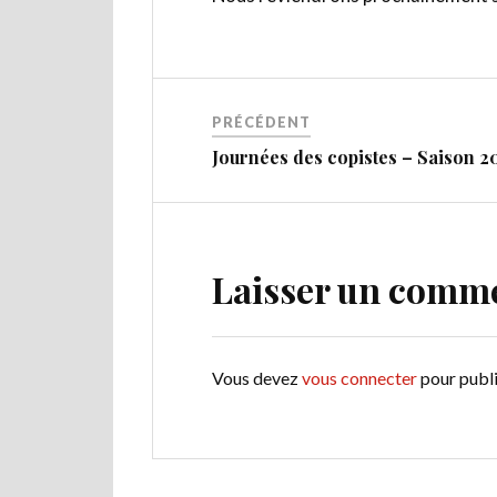
PRÉCÉDENT
Journées des copistes – Saison 2
Laisser un comm
Vous devez
vous connecter
pour publ