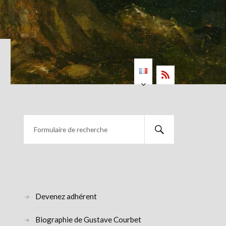
Devenez adhérent
Biographie de Gustave Courbet