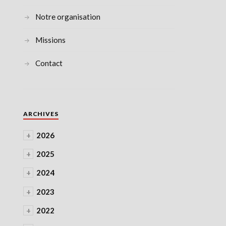
Notre organisation
Missions
Contact
ARCHIVES
+
2026
+
2025
+
2024
+
2023
+
2022