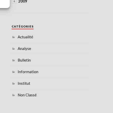
+
2009
CATÉGORIES
Actualité
Analyse
Bulletin
Information
Institut
Non Classé