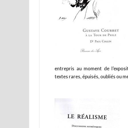
entrepris au moment de l’exposi
textes rares, épuisés, oubliés ou m