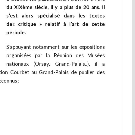
du XIXème siècle, il y a plus de 20 ans. Il
s’est alors spécialisé dans les textes
de« critique » relatif à l’art de cette
période.
S’appuyant notamment sur les expositions
organisées par la Réunion des Musées
nationaux (Orsay, Grand-Palais..), il a
tion Courbet au Grand-Palais de publier des
éconnus :