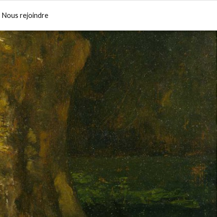
Nous rejoindre