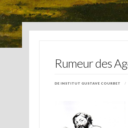
Rumeur des Ag
DE
INSTITUT GUSTAVE COURBET