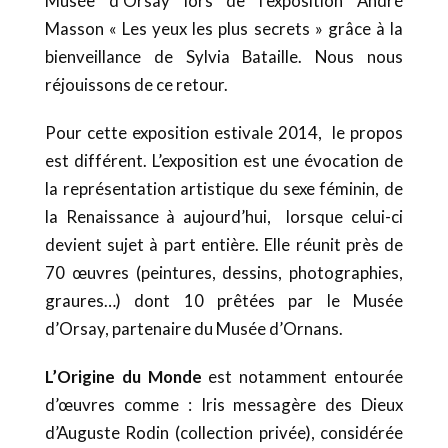
Musée d’Orsay lors de l’exposition André
Masson « Les yeux les plus secrets » grâce à la
bienveillance de Sylvia Bataille. Nous nous
réjouissons de ce retour.
Pour cette exposition estivale 2014, le propos
est différent. L’exposition est une évocation de
la représentation artistique du sexe féminin, de
la Renaissance à aujourd’hui, lorsque celui-ci
devient sujet à part entière. Elle réunit près de
70 œuvres (peintures, dessins, photographies,
graures…) dont 10 prêtées par le Musée
d’Orsay, partenaire du Musée d’Ornans.
L’Origine du Monde
est notamment entourée
d’œuvres comme : Iris messagère des Dieux
d’Auguste Rodin (collection privée), considérée