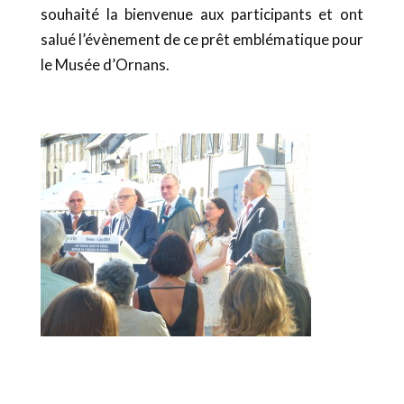
souhaité la bienvenue aux participants et ont
salué l’évènement de ce prêt emblématique pour
le Musée d’Ornans.