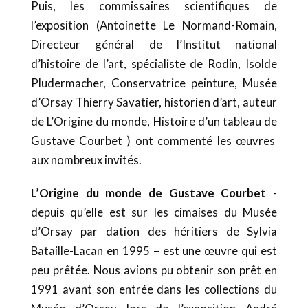
Puis, les commissaires scientifiques de
l’exposition (Antoinette Le Normand-Romain,
Directeur général de l’Institut national
d’histoire de l’art, spécialiste de Rodin, Isolde
Pludermacher, Conservatrice peinture, Musée
d’Orsay Thierry Savatier, historien d’art, auteur
de L’Origine du monde, Histoire d’un tableau de
Gustave Courbet ) ont commenté les œuvres
aux nombreux invités.
L’Origine du monde de Gustave Courbet
-
depuis qu’elle est sur les cimaises du Musée
d’Orsay par dation des héritiers de Sylvia
Bataille-Lacan en 1995 – est une œuvre qui est
peu prêtée. Nous avions pu obtenir son prêt en
1991 avant son entrée dans les collections du