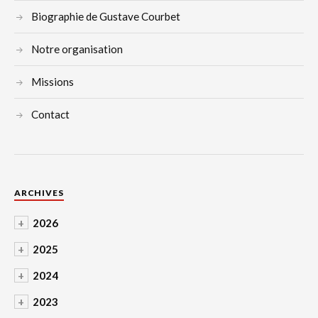
Biographie de Gustave Courbet
Notre organisation
Missions
Contact
ARCHIVES
+
2026
+
2025
+
2024
+
2023