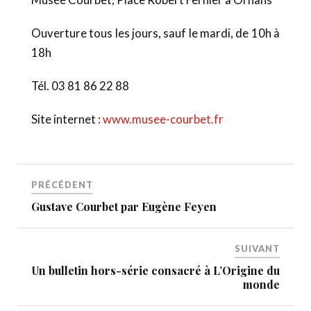
Ouverture tous les jours, sauf le mardi, de 10h à
18h
Tél. 03 81 86 22 88
Site internet :
www.musee-courbet.fr
PRÉCÉDENT
Gustave Courbet par Eugène Feyen
SUIVANT
Un bulletin hors-série consacré à L’Origine du
monde