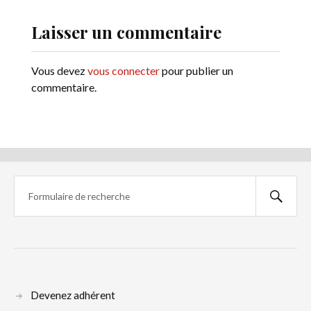
Laisser un commentaire
Vous devez
vous connecter
pour publier un
commentaire.
Devenez adhérent