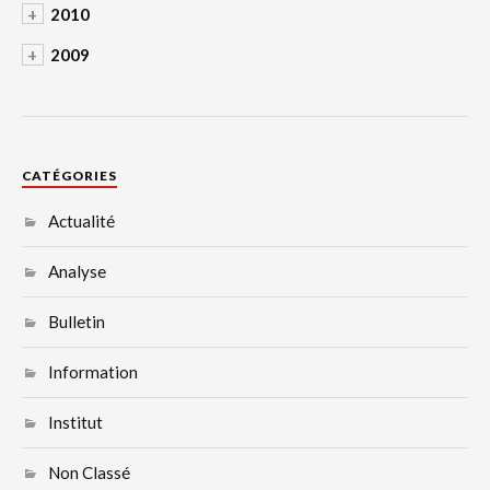
+
2010
+
2009
CATÉGORIES
Actualité
Analyse
Bulletin
Information
Institut
Non Classé