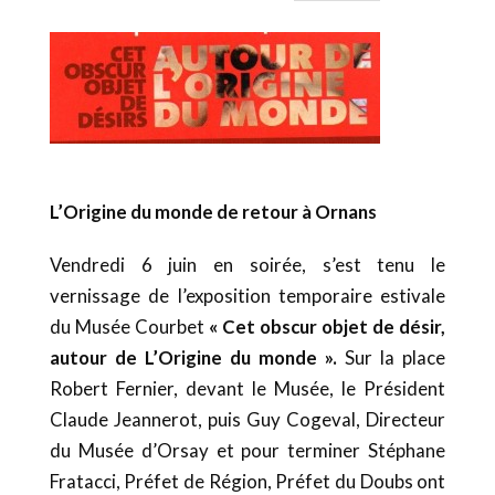
L’Origine du monde de retour à Ornans
Vendredi 6 juin en soirée, s’est tenu le
vernissage de l’exposition temporaire estivale
du Musée Courbet
« Cet obscur objet de désir,
autour de L’Origine du monde ».
Sur la place
Robert Fernier, devant le Musée, le
Président
Claude Jeannerot, puis Guy Cogeval, Directeur
du Musée d’Orsay et pour terminer Stéphane
Fratacci, Préfet de Région, Préfet du Doubs ont