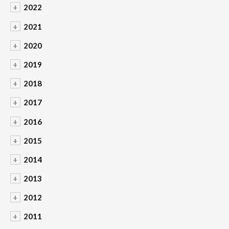
+
2022
+
2021
+
2020
+
2019
+
2018
+
2017
+
2016
+
2015
+
2014
+
2013
+
2012
+
2011