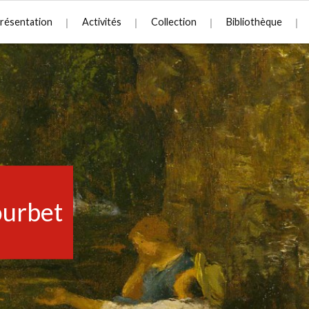
résentation
Activités
Collection
Bibliothèque
urbet