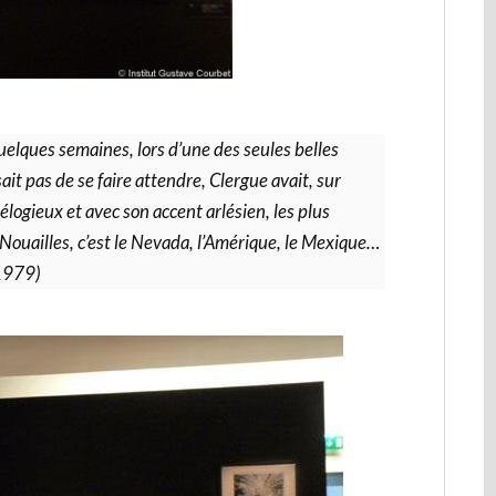
 quelques semaines, lors d’une des seules belles
ait pas de se faire attendre, Clergue avait, sur
 élogieux et avec son accent arlésien, les plus
de Nouailles, c’est le Nevada, l’Amérique, le Mexique
…
 1979)