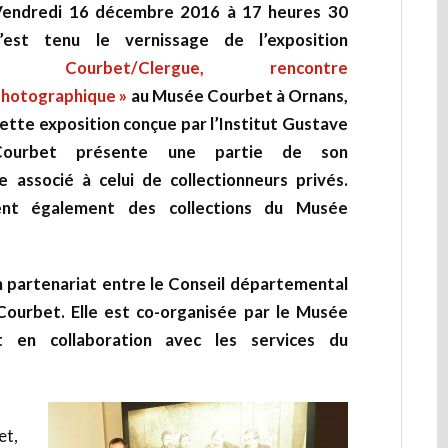
Vendredi 16 décembre 2016 à 17 heures 30
s’est tenu le vernissage de l’exposition
« Courbet/Clergue, rencontre
photographique »
au Musée Courbet à Ornans,
ette exposition conçue par l’Institut Gustave
Courbet présente une partie de son
 associé à celui de collectionneurs privés.
ent également des collections du Musée
un partenariat entre le Conseil départemental
Courbet. Elle est co-organisée par le Musée
t en collaboration avec les services du
et,