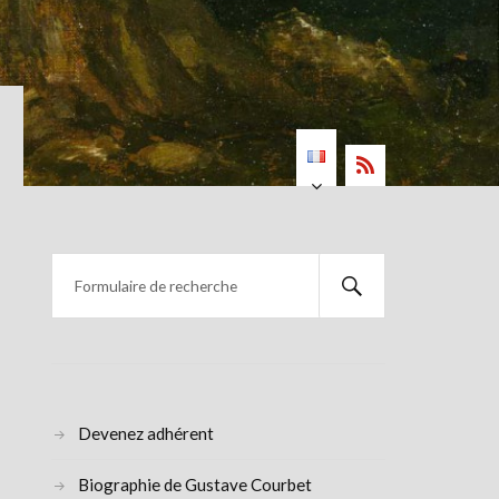
Devenez adhérent
Biographie de Gustave Courbet